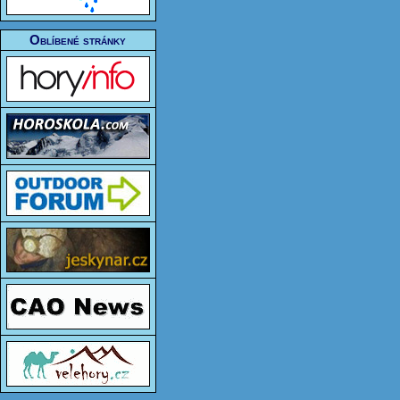
Oblíbené stránky