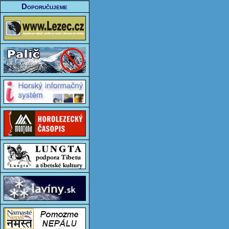
Doporučujeme